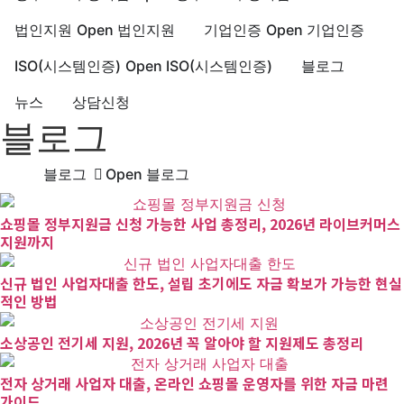
법인지원
Open 법인지원
기업인증
Open 기업인증
ISO(시스템인증)
Open ISO(시스템인증)
블로그
뉴스
상담신청
블로그
블로그
Open 블로그
쇼핑몰 정부지원금 신청 가능한 사업 총정리, 2026년 라이브커머스
지원까지
신규 법인 사업자대출 한도, 설립 초기에도 자금 확보가 가능한 현실
적인 방법
소상공인 전기세 지원, 2026년 꼭 알아야 할 지원제도 총정리
전자 상거래 사업자 대출, 온라인 쇼핑몰 운영자를 위한 자금 마련
가이드