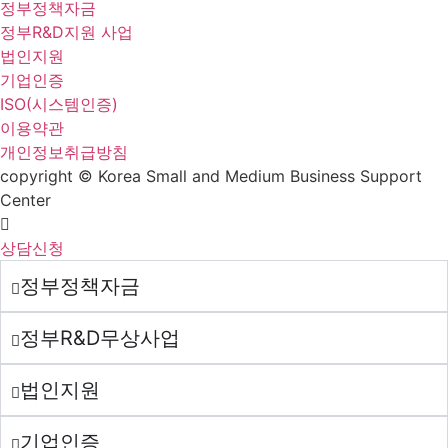
정부정책자금
정부R&D지원 사업
법인지원
기업인증
ISO(시스템인증)
이용약관
개인정보취급방침
copyright © Korea Small and Medium Business Support
Center
상담신청
정부정책자금
정부R&D무상사업
법인지원
기업인증