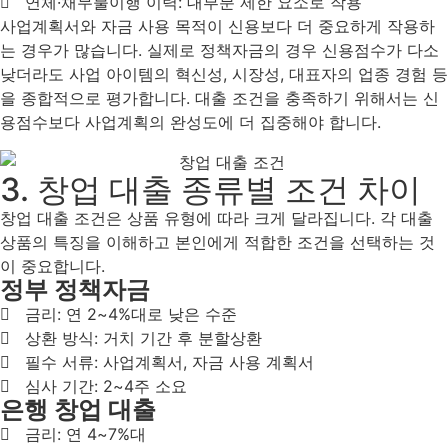
연체·채무불이행 이력: 대부분 제한 요소로 작용
사업계획서와 자금 사용 목적이 신용보다 더 중요하게 작용하
는 경우가 많습니다. 실제로 정책자금의 경우 신용점수가 다소
낮더라도 사업 아이템의 혁신성, 시장성, 대표자의 업종 경험 등
을 종합적으로 평가합니다. 대출 조건을 충족하기 위해서는 신
용점수보다 사업계획의 완성도에 더 집중해야 합니다.
3. 창업 대출 종류별 조건 차이
창업 대출 조건은 상품 유형에 따라 크게 달라집니다. 각 대출
상품의 특징을 이해하고 본인에게 적합한 조건을 선택하는 것
이 중요합니다.
정부 정책자금
금리: 연 2~4%대로 낮은 수준
상환 방식: 거치 기간 후 분할상환
필수 서류: 사업계획서, 자금 사용 계획서
심사 기간: 2~4주 소요
은행 창업 대출
금리: 연 4~7%대