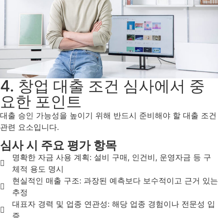
4. 창업 대출 조건 심사에서 중
요한 포인트
대출 승인 가능성을 높이기 위해 반드시 준비해야 할 대출 조건
관련 요소입니다.
심사 시 주요 평가 항목
명확한 자금 사용 계획: 설비 구매, 인건비, 운영자금 등 구
체적 용도 명시
현실적인 매출 구조: 과장된 예측보다 보수적이고 근거 있는
추정
대표자 경력 및 업종 연관성: 해당 업종 경험이나 전문성 입
증