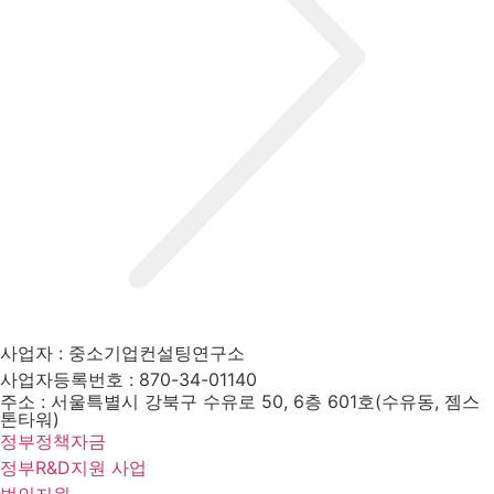
사업자 : 중소기업컨설팅연구소
사업자등록번호 : 870-34-01140
주소 : 서울특별시 강북구 수유로 50, 6층 601호(수유동, 젬스
톤타워)
정부정책자금
정부R&D지원 사업