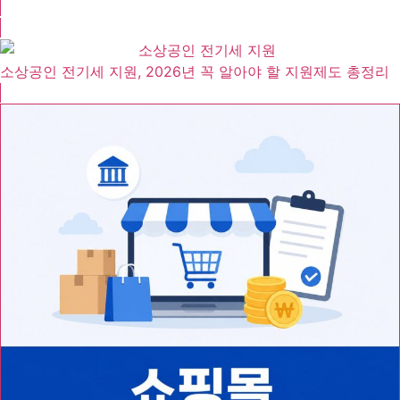
소상공인 전기세 지원, 2026년 꼭 알아야 할 지원제도 총정리