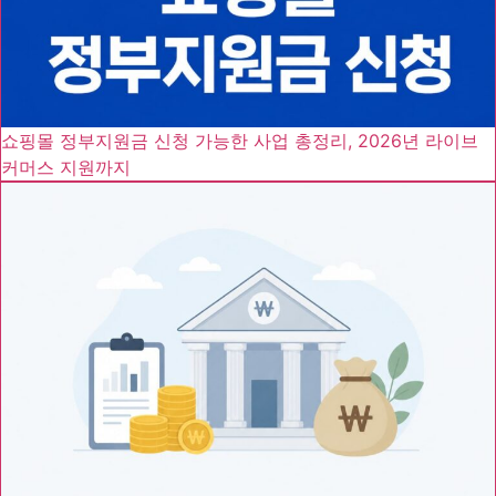
쇼핑몰 정부지원금 신청 가능한 사업 총정리, 2026년 라이브
커머스 지원까지