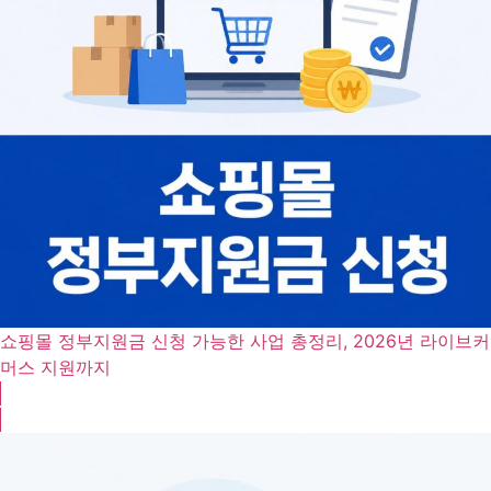
쇼핑몰 정부지원금 신청 가능한 사업 총정리, 2026년 라이브커
머스 지원까지