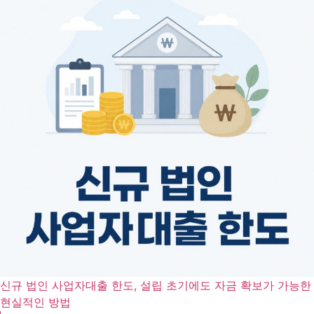
신규 법인 사업자대출 한도, 설립 초기에도 자금 확보가 가능한
현실적인 방법