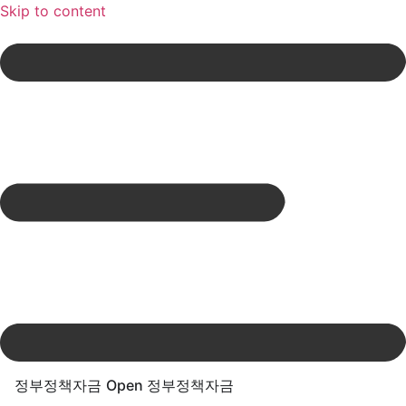
Skip to content
정부정책자금
Open 정부정책자금