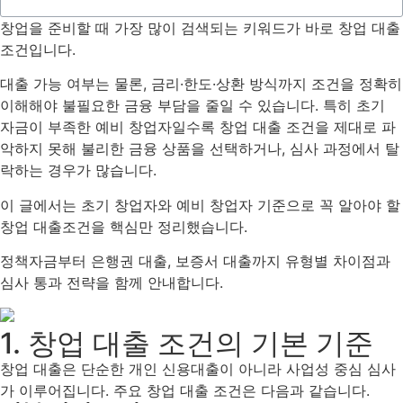
창업을 준비할 때 가장 많이 검색되는 키워드가 바로 창업 대출
조건입니다.
대출 가능 여부는 물론, 금리·한도·상환 방식까지 조건을 정확히
이해해야 불필요한 금융 부담을 줄일 수 있습니다. 특히 초기
자금이 부족한 예비 창업자일수록 창업 대출 조건을 제대로 파
악하지 못해 불리한 금융 상품을 선택하거나, 심사 과정에서 탈
락하는 경우가 많습니다.
이 글에서는 초기 창업자와 예비 창업자 기준으로 꼭 알아야 할
창업 대출조건을 핵심만 정리했습니다.
정책자금부터 은행권 대출, 보증서 대출까지 유형별 차이점과
심사 통과 전략을 함께 안내합니다.
1. 창업 대출 조건의 기본 기준
창업 대출은 단순한 개인 신용대출이 아니라 사업성 중심 심사
가 이루어집니다. 주요 창업 대출 조건은 다음과 같습니다.