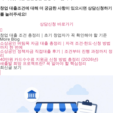
창업 대출조건에 대해 더 궁금한 사항이 있으시면 상담신청하기
를 눌러주세요!
상담신청 바로가기
창업 대출 조건 총정리｜초기 창업자가 꼭 확인해야 할 기준
More Blog
소상공인 버팀목 자금 대출 총정리｜자격 조건·한도·신청 방법
까지 한 번에
소상공인 정책자금 직접대출 후기｜조건부터 진행 과정까지 정
리
40만원 카드수수료 지원금 신청 방법 총정리 (2026년)
새출발 희망 프로젝트란? 꼭 알아야 할 핵심정리
최신글 보기