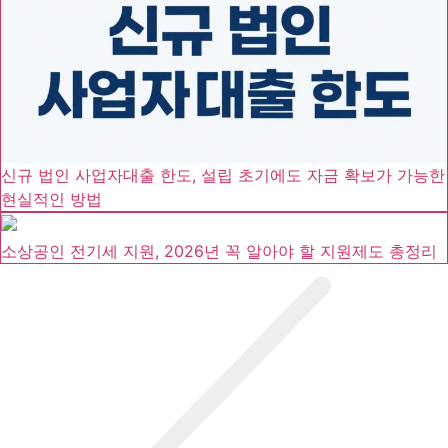
신규 법인 사업자대출 한도, 설립 초기에도 자금 확보가 가능한
현실적인 방법
소상공인 전기세 지원, 2026년 꼭 알아야 할 지원제도 총정리