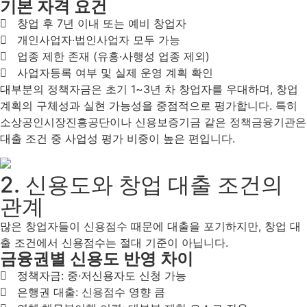
기본 자격 요건
창업 후 7년 이내 또는 예비 창업자
개인사업자·법인사업자 모두 가능
업종 제한 존재 (유흥·사행성 업종 제외)
사업자등록 여부 및 실제 운영 계획 확인
대부분의 정책자금은 초기 1~3년 차 창업자를 우대하며, 창업
계획의 구체성과 실현 가능성을 중점적으로 평가합니다. 특히
소상공인시장진흥공단이나 신용보증기금 같은 정책금융기관은
대출 조건 중 사업성 평가 비중이 높은 편입니다.
2. 신용도와 창업 대출 조건의
관계
많은 창업자들이 신용점수 때문에 대출을 포기하지만, 창업 대
출 조건에서 신용점수는 절대 기준이 아닙니다.
금융권별 신용도 반영 차이
정책자금: 중·저신용자도 신청 가능
은행권 대출: 신용점수 영향 큼