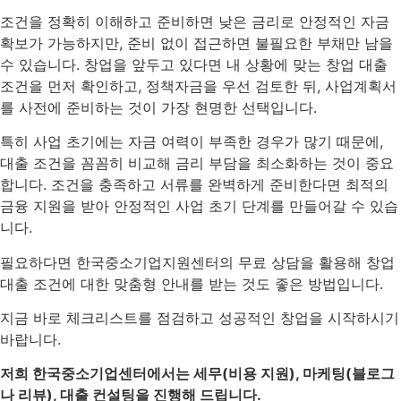
조건을 정확히 이해하고 준비하면 낮은 금리로 안정적인 자금
확보가 가능하지만, 준비 없이 접근하면 불필요한 부채만 남을
수 있습니다. 창업을 앞두고 있다면 내 상황에 맞는 창업 대출
조건을 먼저 확인하고, 정책자금을 우선 검토한 뒤, 사업계획서
를 사전에 준비하는 것이 가장 현명한 선택입니다.
특히 사업 초기에는 자금 여력이 부족한 경우가 많기 때문에,
대출 조건을 꼼꼼히 비교해 금리 부담을 최소화하는 것이 중요
합니다. 조건을 충족하고 서류를 완벽하게 준비한다면 최적의
금융 지원을 받아 안정적인 사업 초기 단계를 만들어갈 수 있습
니다.
필요하다면 한국중소기업지원센터의 무료 상담을 활용해 창업
대출 조건에 대한 맞춤형 안내를 받는 것도 좋은 방법입니다.
지금 바로 체크리스트를 점검하고 성공적인 창업을 시작하시기
바랍니다.
저희 한국중소기업센터에서는 세무(비용 지원), 마케팅(블로그
나 리뷰), 대출 컨설팅을 진행해 드립니다.