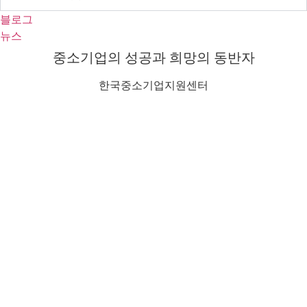
블로그
뉴스
중소기업의 성공과 희망의 동반자
한국중소기업지원센터