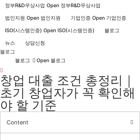
정부R&D무상사업
Open 정부R&D무상사업
법인지원
Open 법인지원
기업인증
Open 기업인증
ISO(시스템인증)
Open ISO(시스템인증)
블로그
뉴스
상담신청
블로그
블로그
Open 블로그
창업 대출 조건 총정리｜
초기 창업자가 꼭 확인해
야 할 기준
Content