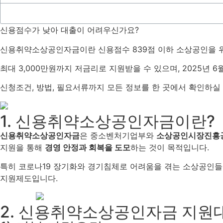
신용점수가 낮아 대출이 어려우신가요?
신용취약소상공인자금이란 신용점수 839점 이하 소상공인을 
최대 3,000만원까지 저금리로 지원받을 수 있으며, 2025년 
신청조건, 방법, 필요서류까지 모든 정보를 한 곳에서 확인하실 
1. 신용취약소상공인자금이란?
신용취약소상공인자금
은 중소벤처기업부와
소상공인시장진흥
지원을 통해
경영 안정과 회복을 도모
하는 것이 목적입니다.
특히 코로나19 장기화와 경기침체로 어려움을 겪는 소상공인
지원제도입니다.
2. 신용취약소상공인자금 지원