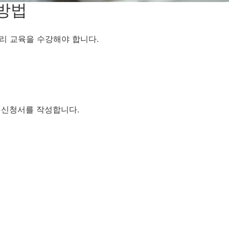
 방법
리 교육을 수강해야 합니다.
속하여 신청서를 작성합니다.