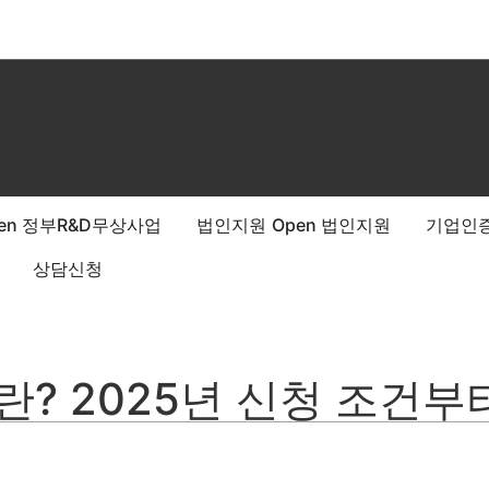
en 정부R&D무상사업
법인지원
Open 법인지원
기업인
상담신청
 2025년 신청 조건부터