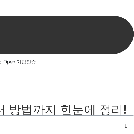
증
Open 기업인증
 방법까지 한눈에 정리!