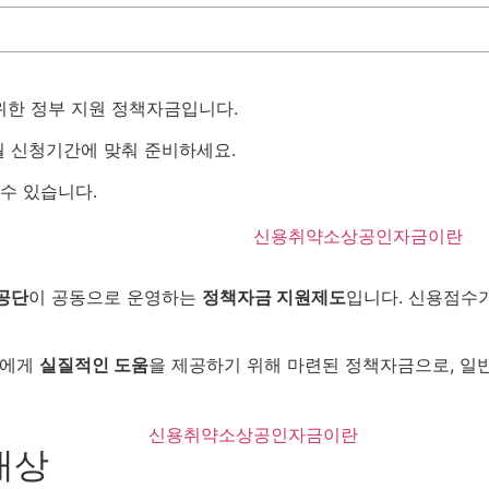
위한 정부 지원 정책자금입니다.
6월 신청기간에 맞춰 준비하세요.
수 있습니다.
공단
이 공동으로 운영하는
정책자금 지원제도
입니다. 신용점수
들에게
실질적인 도움
을 제공하기 위해 마련된 정책자금으로, 일
대상