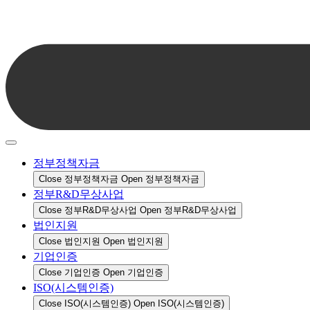
정부정책자금
Close 정부정책자금
Open 정부정책자금
정부R&D무상사업
Close 정부R&D무상사업
Open 정부R&D무상사업
법인지원
Close 법인지원
Open 법인지원
기업인증
Close 기업인증
Open 기업인증
ISO(시스템인증)
Close ISO(시스템인증)
Open ISO(시스템인증)