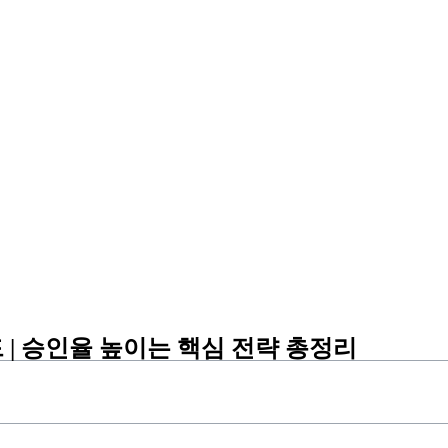
 승인율 높이는 핵심 전략 총정리