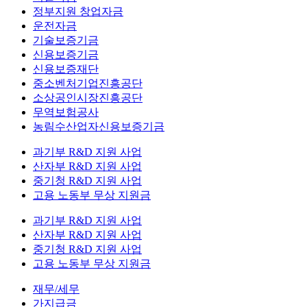
정부지원 창업자금
운전자금
기술보증기금
신용보증기금
신용보증재단
중소벤처기업진흥공단
소상공인시장진흥공단
무역보험공사
농림수산업자신용보증기금
과기부 R&D 지원 사업
산자부 R&D 지원 사업
중기청 R&D 지원 사업
고용 노동부 무상 지원금
과기부 R&D 지원 사업
산자부 R&D 지원 사업
중기청 R&D 지원 사업
고용 노동부 무상 지원금
재무/세무
가지급금