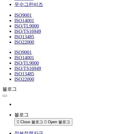
우수그린비즈
ISO9001
ISO14001
ISO/TL9000
ISO/TS16949
ISO13485
ISO22000
ISO9001
ISO14001
ISO/TL9000
ISO/TS16949
ISO13485
ISO22000
블로그
블로그
Close 블로그
Open 블로그
정부정책자금