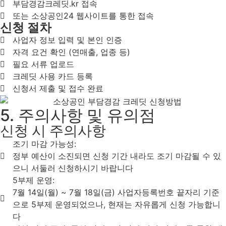
부담경감크레딧.kr 접속
또는 소상공인24 웹사이트를 통한 접속
신청 절차
사업자 정보 입력 및 본인 인증
자격 요건 확인 (연매출, 업종 등)
필요 서류 업로드
크레딧 사용 카드 등록
신청서 제출 및 접수 완료
5. 주의사항 및 유의점
신청 시 주의사항
조기 마감 가능성:
정부 예산이 소진되면 신청 기간 내라도 조기 마감될 수 있
으니 서둘러 신청하시기 바랍니다
5부제 운영:
7월 14일(월) ~ 7월 18일(금) 사업자등록번호 끝자리 기준
으로 5부제 운영되었으나, 현재는 자유롭게 신청 가능합니
다