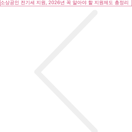
소상공인 전기세 지원, 2026년 꼭 알아야 할 지원제도 총정리