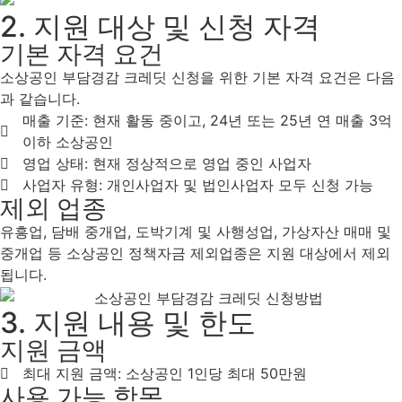
2. 지원 대상 및 신청 자격
기본 자격 요건
소상공인 부담경감 크레딧 신청을 위한 기본 자격 요건은 다음
과 같습니다.
매출 기준: 현재 활동 중이고, 24년 또는 25년 연 매출 3억
이하 소상공인
영업 상태: 현재 정상적으로 영업 중인 사업자
사업자 유형: 개인사업자 및 법인사업자 모두 신청 가능
제외 업종
유흥업, 담배 중개업, 도박기계 및 사행성업, 가상자산 매매 및
중개업 등 소상공인 정책자금 제외업종은 지원 대상에서 제외
됩니다.
3. 지원 내용 및 한도
지원 금액
최대 지원 금액: 소상공인 1인당 최대 50만원
사용 가능 항목