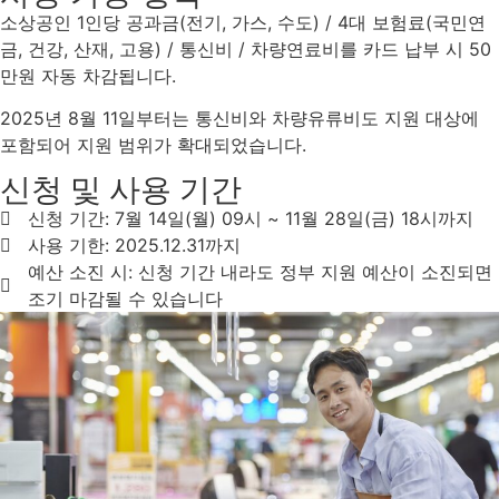
소상공인 1인당 공과금(전기, 가스, 수도) / 4대 보험료(국민연
금, 건강, 산재, 고용) / 통신비 / 차량연료비를 카드 납부 시 50
만원 자동 차감됩니다.
2025년 8월 11일부터는 통신비와 차량유류비도 지원 대상에
포함되어 지원 범위가 확대되었습니다.
신청 및 사용 기간
신청 기간: 7월 14일(월) 09시 ~ 11월 28일(금) 18시까지
사용 기한: 2025.12.31까지
예산 소진 시: 신청 기간 내라도 정부 지원 예산이 소진되면
조기 마감될 수 있습니다