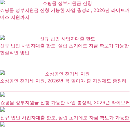
쇼핑몰 정부지원금 신청 가능한 사업 총정리, 2026년 라이브커
머스 지원까지
신규 법인 사업자대출 한도, 설립 초기에도 자금 확보가 가능한
현실적인 방법
소상공인 전기세 지원, 2026년 꼭 알아야 할 지원제도 총정리
쇼핑몰 정부지원금 신청 가능한 사업 총정리, 2026년 라이브
신규 법인 사업자대출 한도, 설립 초기에도 자금 확보가 가능한