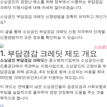
소상공인의 경영난 해소를 위해 정부에서 시행하는 부담경감
크레딧 지원사업에 대해 자세히 알아보겠습니다.
소상공인 부담경감 크레딧 신청방법을 정확히 파악하고 계신가
요?
이 글을 통해 소상공인 부담경감 크레딧 신청 자격부터 단계별
신청방법까지 모든 정보를 확인하실 수 있습니다.
1. 부담경감 크레딧 제도 개요
소상공인 부담경감 크레딧
은 중소벤처기업부와 소상공인시장
진흥공단에서 주관하는 지원사업으로, 소상공인의 고정비용 부
담경감을 위해 공과금, 4대 보험료 등에 소요되는 비용을 최대
50만원 크레딧(포인트)으로 지원하는 제도입니다.
이 제도는 연매출이 낮은 소상공인들의 공공요금과 사회보험료
부담을 실질적으로 줄여주어 경영 안정화에 도움을 주는 것을
목적으로 합니다.