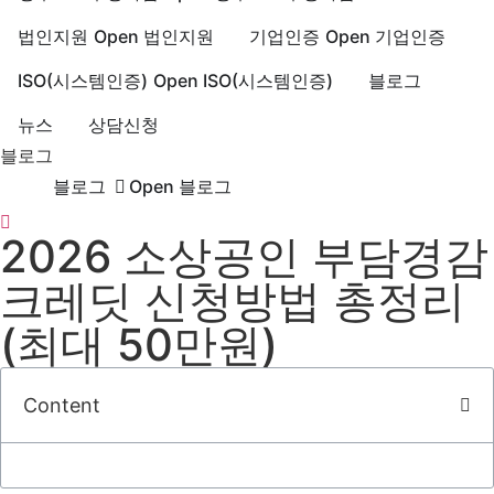
법인지원
Open 법인지원
기업인증
Open 기업인증
ISO(시스템인증)
Open ISO(시스템인증)
블로그
뉴스
상담신청
블로그
블로그
Open 블로그
2026 소상공인 부담경감
크레딧 신청방법 총정리
(최대 50만원)
Content