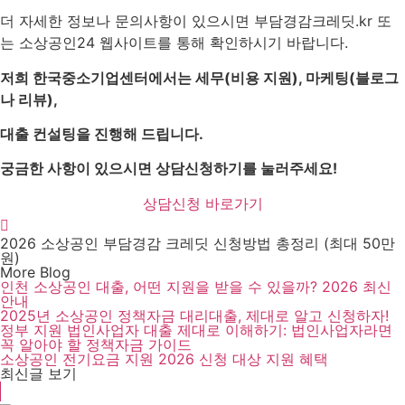
더 자세한 정보나 문의사항이 있으시면 부담경감크레딧.kr 또
는 소상공인24 웹사이트를 통해 확인하시기 바랍니다.
저희 한국중소기업센터에서는 세무(비용 지원), 마케팅(블로그
나 리뷰),
대출 컨설팅을 진행해 드립니다.
궁금한 사항이 있으시면 상담신청하기를 눌러주세요!
상담신청 바로가기
2026 소상공인 부담경감 크레딧 신청방법 총정리 (최대 50만
원)
More Blog
인천 소상공인 대출, 어떤 지원을 받을 수 있을까? 2026 최신
안내
2025년 소상공인 정책자금 대리대출, 제대로 알고 신청하자!
정부 지원 법인사업자 대출 제대로 이해하기: 법인사업자라면
꼭 알아야 할 정책자금 가이드
소상공인 전기요금 지원 2026 신청 대상 지원 혜택
최신글 보기