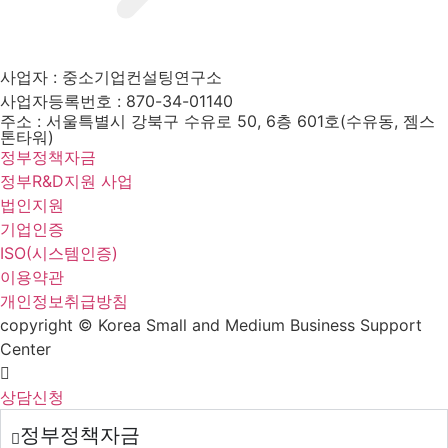
사업자 : 중소기업컨설팅연구소
사업자등록번호 : 870-34-01140
주소 : 서울특별시 강북구 수유로 50, 6층 601호(수유동, 젬스
톤타워)
정부정책자금
정부R&D지원 사업
법인지원
기업인증
ISO(시스템인증)
이용약관
개인정보취급방침
copyright © Korea Small and Medium Business Support
Center
상담신청
정부정책자금