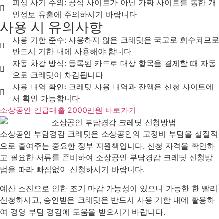
피싱 사기 주의: 공식 사이트가 아닌 가짜 사이트를 통한 개
인정보 유출에 주의하시기 바랍니다
사용 시 유의사항
사용 기한 준수: 사용하지 않은 크레딧은 국고로 회수되므로
반드시 기한 내에 사용해야 합니다
자동 차감 방식: 등록된 카드로 대상 항목을 결제할 때 자동
으로 크레딧이 차감됩니다
사용 내역 확인: 크레딧 사용 내역과 잔액은 신청 사이트에
서 확인 가능합니다
소상공인 긴급대출 2000만원 바로가기
소상공인 부담경감 크레딧은 소상공인의 고정비 부담을 실질적
으로 줄여주는 중요한 정부 지원책입니다. 신청 자격을 확인하
고 필요한 서류를 준비하여 소상공인 부담경감 크레딧 신청방
법을 따라 빠짐없이 신청하시기 바랍니다.
예산 소진으로 인한 조기 마감 가능성이 있으니 가능한 한 빨리
신청하시고, 승인받은 크레딧은 반드시 사용 기한 내에 활용하
여 경영 부담 경감에 도움을 받으시기 바랍니다.