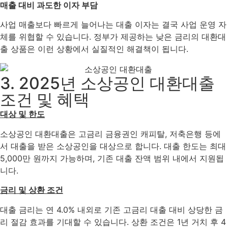
매출 대비 과도한 이자 부담
사업 매출보다 빠르게 늘어나는 대출 이자는 결국 사업 운영 자
체를 위협할 수 있습니다. 정부가 제공하는 낮은 금리의 대환대
출 상품은 이런 상황에서 실질적인 해결책이 됩니다.
3. 2025년 소상공인 대환대출
조건 및 혜택
대상 및 한도
소상공인 대환대출은 고금리 금융권인 캐피탈, 저축은행 등에
서 대출을 받은 소상공인을 대상으로 합니다. 대출 한도는 최대
5,000만 원까지 가능하며, 기존 대출 잔액 범위 내에서 지원됩
니다.
금리 및 상환 조건
대출 금리는 연 4.0% 내외로 기존 고금리 대출 대비 상당한 금
리 절감 효과를 기대할 수 있습니다. 상환 조건은 1년 거치 후 4