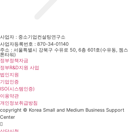
사업자 : 중소기업컨설팅연구소
사업자등록번호 : 870-34-01140
주소 : 서울특별시 강북구 수유로 50, 6층 601호(수유동, 젬스
톤타워)
정부정책자금
정부R&D지원 사업
법인지원
기업인증
ISO(시스템인증)
이용약관
개인정보취급방침
copyright © Korea Small and Medium Business Support
Center
상담신청