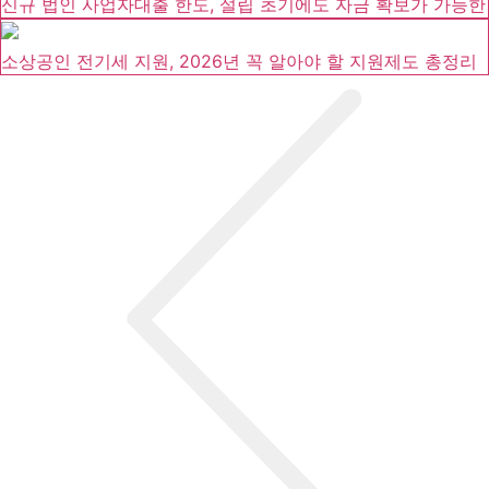
신규 법인 사업자대출 한도, 설립 초기에도 자금 확보가 가능한
소상공인 전기세 지원, 2026년 꼭 알아야 할 지원제도 총정리