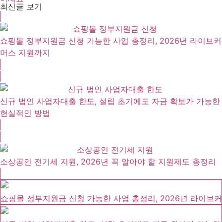
최신글 보기
쇼핑몰 정부지원금 신청 가능한 사업 총정리, 2026년 라이브커
머스 지원까지
신규 법인 사업자대출 한도, 설립 초기에도 자금 확보가 가능한
현실적인 방법
소상공인 전기세 지원, 2026년 꼭 알아야 할 지원제도 총정리
쇼핑몰 정부지원금 신청 가능한 사업 총정리, 2026년 라이브