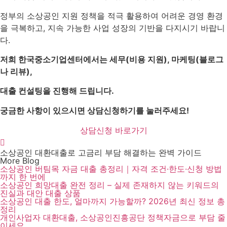
정부의 소상공인 지원 정책을 적극 활용하여 어려운 경영 환경
을 극복하고, 지속 가능한 사업 성장의 기반을 다지시기 바랍니
다.
저희 한국중소기업센터에서는 세무(비용 지원), 마케팅(블로그
나 리뷰),
대출 컨설팅을 진행해 드립니다.
궁금한 사항이 있으시면 상담신청하기를 눌러주세요!
상담신청 바로가기
소상공인 대환대출로 고금리 부담 해결하는 완벽 가이드
More Blog
소상공인 버팀목 자금 대출 총정리｜자격 조건·한도·신청 방법
까지 한 번에
소상공인 희망대출 완전 정리 – 실제 존재하지 않는 키워드의
진실과 대안 대출 상품
소상공인 대출 한도, 얼마까지 가능할까? 2026년 최신 정보 총
정리
개인사업자 대환대출, 소상공인진흥공단 정책자금으로 부담 줄
이세요