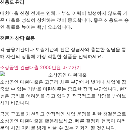
신용도 관리
대환대출 신청 전에는 연체나 부실 이력이 발생하지 않도록 기
존 대출을 성실히 상환하는 것이 중요합니다. 좋은 신용도는 승
인 확률을 높이는 핵심 요소입니다.
전문가 상담 활용
각 금융기관이나 보증기관의 전문 상담사와 충분한 상담을 통
해 자신의 상황에 가장 적합한 상품을 선택하세요.
소상공인 긴급대출 2000만원 바로가기
소상공인 대환대출은 고금리 채무 부담에서 벗어나 사업에 집
중할 수 있는 기반을 마련해주는 중요한 정책 수단입니다. 현재
높은 금리로 어려움을 겪고 있다면 적극적으로 상담을 받아보
시기 바랍니다.
금융 구조를 개선하고 안정적인 사업 운영을 위한 첫걸음으로
소상공인 대환대출을 활용해보세요. 빠른 결정과 행동이 여러
분의 사업 미래를 밝게 바꿀 수 있는 기회가 될 것입니다.