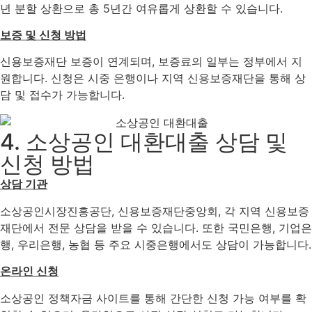
년 분할 상환으로 총 5년간 여유롭게 상환할 수 있습니다.
보증 및 신청 방법
신용보증재단 보증이 연계되며, 보증료의 일부는 정부에서 지
원합니다. 신청은 시중 은행이나 지역 신용보증재단을 통해 상
담 및 접수가 가능합니다.
4. 소상공인 대환대출 상담 및
신청 방법
상담 기관
소상공인시장진흥공단, 신용보증재단중앙회, 각 지역 신용보증
재단에서 전문 상담을 받을 수 있습니다. 또한 국민은행, 기업은
행, 우리은행, 농협 등 주요 시중은행에서도 상담이 가능합니다.
온라인 신청
소상공인 정책자금 사이트를 통해 간단한 신청 가능 여부를 확