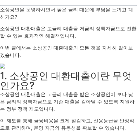
소상공인을 운영하시면서 높은 금리 때문에 부담을 느끼고 계
신가요?
소상공인 대환대출은 고금리 대출을 저금리 정책자금으로 전환
할 수 있는 효과적인 해결책입니다.
이번 글에서는 소상공인 대환대출의 모든 것을 자세히 알아보
겠습니다.
1. 소상공인 대환대출이란 무엇
인가요?
소상공인 대환대출은 고금리 대출을 받은 소상공인이 보다 낮
은 금리의 정책자금으로 기존 대출을 갈아탈 수 있도록 지원하
는 정부 정책 제도입니다.
이 제도를 통해 금융비용을 크게 절감하고, 신용등급을 안정적
으로 관리하며, 운영 자금의 유동성을 확보할 수 있습니다.