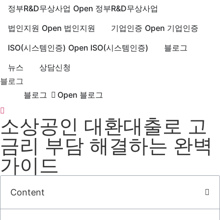
정부R&D무상사업
Open 정부R&D무상사업
법인지원
Open 법인지원
기업인증
Open 기업인증
ISO(시스템인증)
Open ISO(시스템인증)
블로그
뉴스
상담신청
블로그
블로그
Open 블로그
소상공인 대환대출로 고
금리 부담 해결하는 완벽
가이드
Content