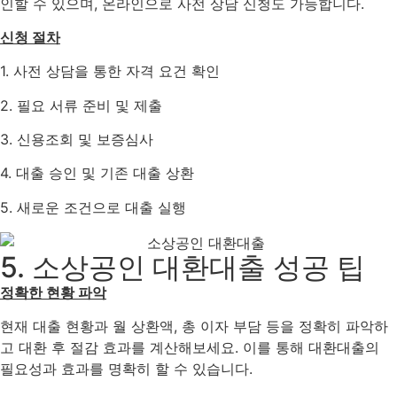
인할 수 있으며, 온라인으로 사전 상담 신청도 가능합니다.
신청 절차
1. 사전 상담을 통한 자격 요건 확인
2. 필요 서류 준비 및 제출
3. 신용조회 및 보증심사
4. 대출 승인 및 기존 대출 상환
5. 새로운 조건으로 대출 실행
5. 소상공인 대환대출 성공 팁
정확한 현황 파악
현재 대출 현황과 월 상환액, 총 이자 부담 등을 정확히 파악하
고 대환 후 절감 효과를 계산해보세요. 이를 통해 대환대출의
필요성과 효과를 명확히 할 수 있습니다.