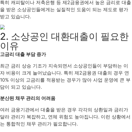
특히 캐피탈이나 저축은행 등 제2금융권에서 높은 금리로 대출
을 받은 소상공인들에게는 실질적인 도움이 되는 제도로 평가
받고 있습니다.
2. 소상공인 대환대출이 필요한
이유
고금리 대출 부담 증가
최근 금리 상승 기조가 지속되면서 소상공인들이 부담하는 이
자 비용이 크게 늘어났습니다. 특히 제2금융권 대출의 경우 연
10% 이상의 고금리를 적용받는 경우가 많아 사업 운영에 큰 부
담이 되고 있습니다.
분산된 채무 관리의 어려움
여러 금융기관에서 대출을 받은 경우 각각의 상환일과 금리가
달라 관리가 복잡하고, 연체 위험도 높아집니다. 이런 상황에서
는 통합적인 채무 관리가 필요합니다.