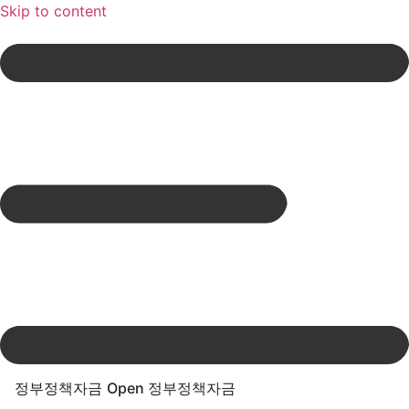
Skip to content
정부정책자금
Open 정부정책자금