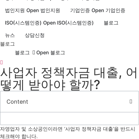
법인지원
Open 법인지원
기업인증
Open 기업인증
ISO(시스템인증)
Open ISO(시스템인증)
블로그
뉴스
상담신청
블로그
블로그
Open 블로그
사업자 정책자금 대출, 어
떻게 받아야 할까?
Content
자영업자 및 소상공인이라면 ‘사업자 정책자금 대출’을 반드시
체크해야 합니다.