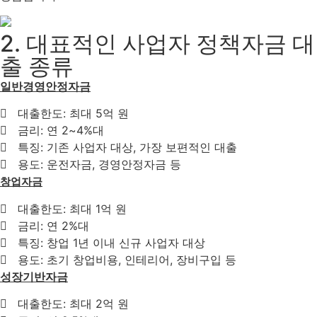
2. 대표적인 사업자 정책자금 대
출 종류
일반경영안정자금
대출한도: 최대 5억 원
금리: 연 2~4%대
특징: 기존 사업자 대상, 가장 보편적인 대출
용도: 운전자금, 경영안정자금 등
창업자금
대출한도: 최대 1억 원
금리: 연 2%대
특징: 창업 1년 이내 신규 사업자 대상
용도: 초기 창업비용, 인테리어, 장비구입 등
성장기반자금
대출한도: 최대 2억 원