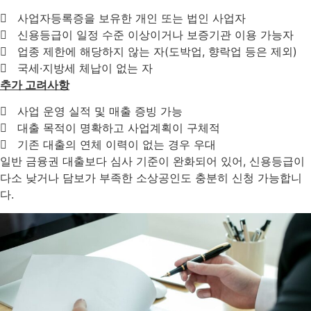
사업자등록증을 보유한 개인 또는 법인 사업자
신용등급이 일정 수준 이상이거나 보증기관 이용 가능자
업종 제한에 해당하지 않는 자(도박업, 향락업 등은 제외)
국세·지방세 체납이 없는 자
추가 고려사항
사업 운영 실적 및 매출 증빙 가능
대출 목적이 명확하고 사업계획이 구체적
기존 대출의 연체 이력이 없는 경우 우대
일반 금융권 대출보다 심사 기준이 완화되어 있어, 신용등급이
다소 낮거나 담보가 부족한 소상공인도 충분히 신청 가능합니
다.