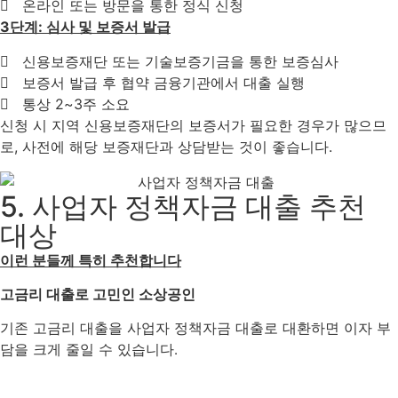
온라인 또는 방문을 통한 정식 신청
3단계: 심사 및 보증서 발급
신용보증재단 또는 기술보증기금을 통한 보증심사
보증서 발급 후 협약 금융기관에서 대출 실행
통상 2~3주 소요
신청 시 지역 신용보증재단의 보증서가 필요한 경우가 많으므
로, 사전에 해당 보증재단과 상담받는 것이 좋습니다.
5. 사업자 정책자금 대출 추천
대상
이런 분들께 특히 추천합니다
고금리 대출로 고민인 소상공인
기존 고금리 대출을 사업자 정책자금 대출로 대환하면 이자 부
담을 크게 줄일 수 있습니다
.