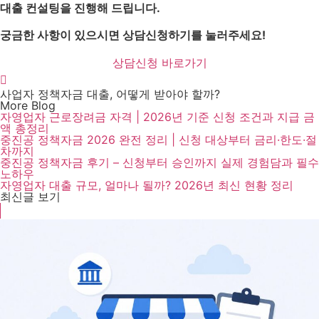
대출 컨설팅을 진행해 드립니다.
궁금한 사항이 있으시면 상담신청하기를 눌러주세요!
상담신청 바로가기
사업자 정책자금 대출, 어떻게 받아야 할까?
More Blog
자영업자 근로장려금 자격 | 2026년 기준 신청 조건과 지급 금
액 총정리
중진공 정책자금 2026 완전 정리 | 신청 대상부터 금리·한도·절
차까지
중진공 정책자금 후기 – 신청부터 승인까지 실제 경험담과 필수
노하우
자영업자 대출 규모, 얼마나 될까? 2026년 최신 현황 정리
최신글 보기