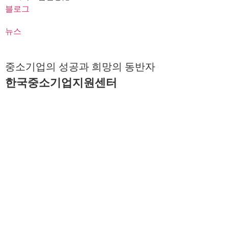
블로그
뉴스
중소기업의 성공과 희망의 동반자
한국중소기업지원센터