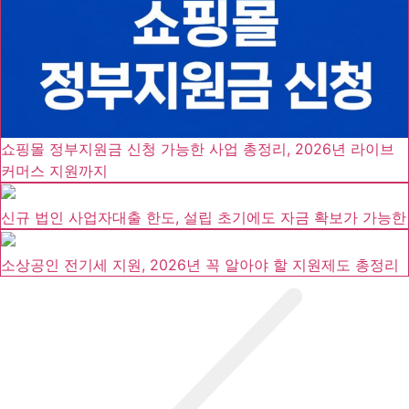
쇼핑몰 정부지원금 신청 가능한 사업 총정리, 2026년 라이브
커머스 지원까지
신규 법인 사업자대출 한도, 설립 초기에도 자금 확보가 가능한
소상공인 전기세 지원, 2026년 꼭 알아야 할 지원제도 총정리