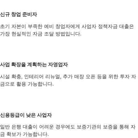
신규 창업 준비자
초기 자본이 부족한 예비 창업자에게 사업자 정책자금 대출은
가장 현실적인 자금 조달 방법입니다.
사업 확장을 계획하는 자영업자
시설 확충, 인테리어 리뉴얼, 추가 매장 오픈 등을 위한 투자 자
금으로 활용 가능합니다.
신용등급이 낮은 사업자
일반 은행 대출이 어려운 경우에도 보증기관의 보증을 통해 자
금 확보가 가능합니다.