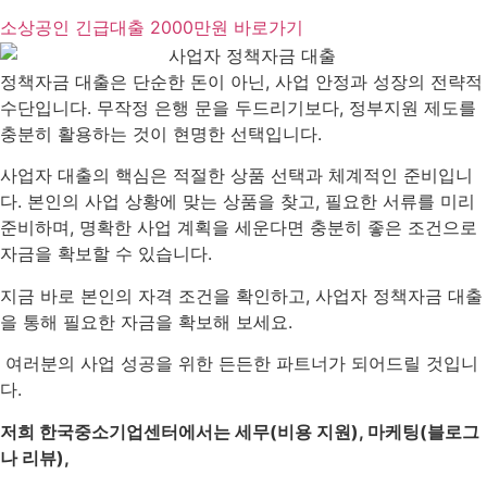
소상공인 긴급대출 2000만원 바로가기
정책자금 대출은 단순한 돈이 아닌, 사업 안정과 성장의 전략적
수단입니다. 무작정 은행 문을 두드리기보다, 정부지원 제도를
충분히 활용하는 것이 현명한 선택입니다.
사업자 대출의 핵심은 적절한 상품 선택과 체계적인 준비입니
다. 본인의 사업 상황에 맞는 상품을 찾고, 필요한 서류를 미리
준비하며, 명확한 사업 계획을 세운다면 충분히 좋은 조건으로
자금을 확보할 수 있습니다.
지금 바로 본인의 자격 조건을 확인하고, 사업자 정책자금 대출
을 통해 필요한 자금을 확보해 보세요.
여러분의 사업 성공을 위한 든든한 파트너가 되어드릴 것입니
다.
저희 한국중소기업센터에서는 세무(비용 지원), 마케팅(블로그
나 리뷰),