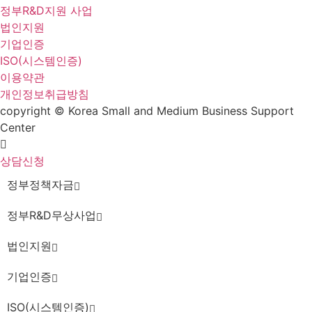
정부R&D지원 사업
법인지원
기업인증
ISO(시스템인증)
이용약관
개인정보취급방침
copyright © Korea Small and Medium Business Support
Center
상담신청
정부정책자금
정부R&D무상사업
법인지원
기업인증
ISO(시스템인증)