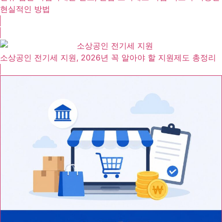
현실적인 방법
소상공인 전기세 지원, 2026년 꼭 알아야 할 지원제도 총정리