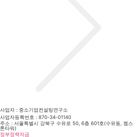
사업자 : 중소기업컨설팅연구소
사업자등록번호 : 870-34-01140
주소 : 서울특별시 강북구 수유로 50, 6층 601호(수유동, 젬스
톤타워)
정부정책자금