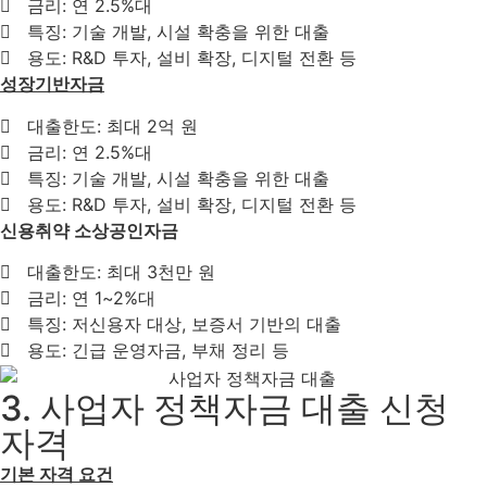
금리: 연 2.5%대
특징: 기술 개발, 시설 확충을 위한 대출
용도: R&D 투자, 설비 확장, 디지털 전환 등
성장기반자금
대출한도: 최대 2억 원
금리: 연 2.5%대
특징: 기술 개발, 시설 확충을 위한 대출
용도: R&D 투자, 설비 확장, 디지털 전환 등
신용취약 소상공인자금
대출한도: 최대 3천만 원
금리: 연 1~2%대
특징: 저신용자 대상, 보증서 기반의 대출
용도: 긴급 운영자금, 부채 정리 등
3. 사업자 정책자금 대출 신청
자격
기본 자격 요건