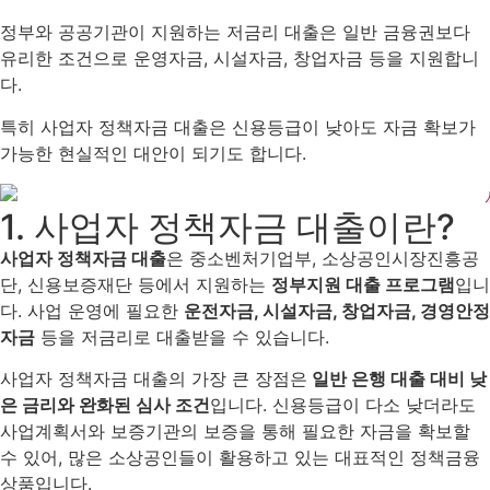
정부와 공공기관이 지원하는 저금리 대출은 일반 금융권보다
유리한 조건으로 운영자금, 시설자금, 창업자금 등을 지원합니
다.
특히 사업자 정책자금 대출은 신용등급이 낮아도 자금 확보가
가능한 현실적인 대안이 되기도 합니다.
1. 사업자 정책자금 대출이란?
사업자 정책자금 대출
은 중소벤처기업부, 소상공인시장진흥공
단, 신용보증재단 등에서 지원하는
정부지원 대출 프로그램
입니
다. 사업 운영에 필요한
운전자금, 시설자금, 창업자금, 경영안정
자금
등을 저금리로 대출받을 수 있습니다.
사업자 정책자금 대출의 가장 큰 장점은
일반 은행 대출 대비 낮
은 금리와 완화된 심사 조건
입니다. 신용등급이 다소 낮더라도
사업계획서와 보증기관의 보증을 통해 필요한 자금을 확보할
수 있어, 많은 소상공인들이 활용하고 있는 대표적인 정책금융
상품입니다.