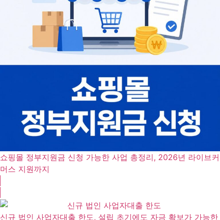
쇼핑몰 정부지원금 신청 가능한 사업 총정리, 2026년 라이브커
머스 지원까지
신규 법인 사업자대출 한도, 설립 초기에도 자금 확보가 가능한