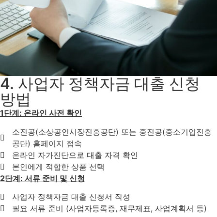
4. 사업자 정책자금 대출 신청
방법
1단계: 온라인 사전 확인
소진공(소상공인시장진흥공단) 또는 중진공(중소기업진흥
공단) 홈페이지 접속
온라인 자가진단으로 대출 자격 확인
본인에게 적합한 상품 선택
2단계: 서류 준비 및 신청
사업자 정책자금 대출 신청서 작성
필요 서류 준비 (사업자등록증, 재무제표, 사업계획서 등)